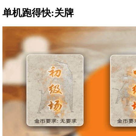
单机跑得快:关牌