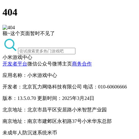
404
额~这个页面暂时不见了
小米游戏中心
开发者平台
微信公众号
微博主页
商务合作
应用名称：小米游戏中心
开发者：北京瓦力网络科技有限公司 电话：010-60606666
版本：13.5.0.70 更新时间：2025年3月24日
北京地址：北京市昌平区安居路小米智慧产业园
南京地址：南京市建邺区永初路37号小米华东总部
未成年人防沉迷系统
米币