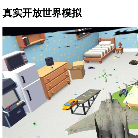
真实开放世界模拟