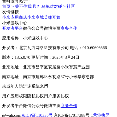
暂时没有帖子~
首页
>
关不住我吧？-乌龟对对碰
>
社区
友情链接
小米应用商店
小米商城
英雄互娱
小米游戏中心
开发者平台
微信公众号
微博主页
商务合作
应用名称：小米游戏中心
开发者：北京瓦力网络科技有限公司 电话：010-60606666
版本：13.5.0.70 更新时间：2025年3月24日
北京地址：北京市昌平区安居路小米智慧产业园
南京地址：南京市建邺区永初路37号小米华东总部
未成年人防沉迷系统
米币
用户应用权限
隐私协议
用户服务协议
开发者平台
微信公众号
微博主页
商务合作
@wali.com
京ICP证110335号
京ICP备17017388号-1
营业执照