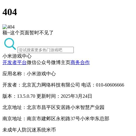
404
额~这个页面暂时不见了
小米游戏中心
开发者平台
微信公众号
微博主页
商务合作
应用名称：小米游戏中心
开发者：北京瓦力网络科技有限公司 电话：010-60606666
版本：13.5.0.70 更新时间：2025年3月24日
北京地址：北京市昌平区安居路小米智慧产业园
南京地址：南京市建邺区永初路37号小米华东总部
未成年人防沉迷系统
米币