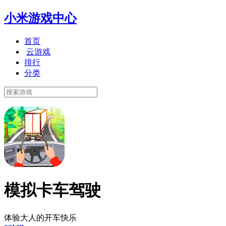
小米游戏中心
首页
云游戏
排行
分类
模拟卡车驾驶
体验大人的开车快乐