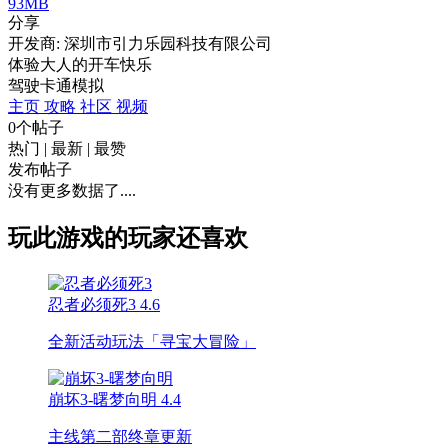
93MB
分享
开发商: 深圳市引力乐园科技有限公司
体验大人的开车快乐
驾驶
卡通
模拟
主页
攻略
社区
视频
0个帖子
热门
|
最新
|
最赞
发布帖子
没有更多数据了....
玩此游戏的玩家还喜欢
忍者必须死3
4.6
全新活动玩法「寻宝大冒险」
崩坏3-曙梦向明
4.4
主线第二部终章更新