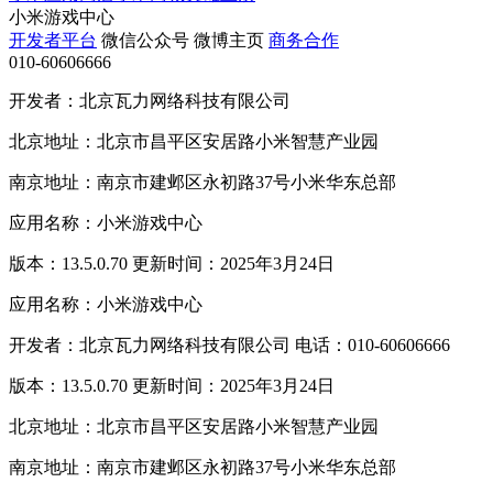
小米游戏中心
开发者平台
微信公众号
微博主页
商务合作
010-60606666
开发者：北京瓦力网络科技有限公司
北京地址：北京市昌平区安居路小米智慧产业园
南京地址：南京市建邺区永初路37号小米华东总部
应用名称：小米游戏中心
版本：13.5.0.70 更新时间：2025年3月24日
应用名称：小米游戏中心
开发者：北京瓦力网络科技有限公司 电话：010-60606666
版本：13.5.0.70 更新时间：2025年3月24日
北京地址：北京市昌平区安居路小米智慧产业园
南京地址：南京市建邺区永初路37号小米华东总部