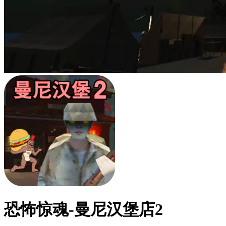
恐怖惊魂-曼尼汉堡店2