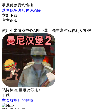
曼尼孤岛恐怖惊魂
逃生
低多边形
解谜
恐怖
立即下载
官方正版
使用小米游戏中心APP
下载
，领丰富游戏
福利
及
礼包
恐怖惊魂-曼尼汉堡店2
下载
主页
攻略
社区
视频