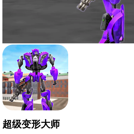
超级变形大师