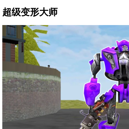
超级变形大师