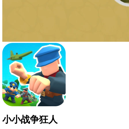
小小战争狂人