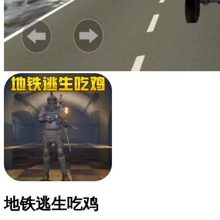
地铁逃生吃鸡