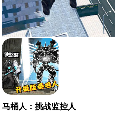
马桶人：挑战监控人