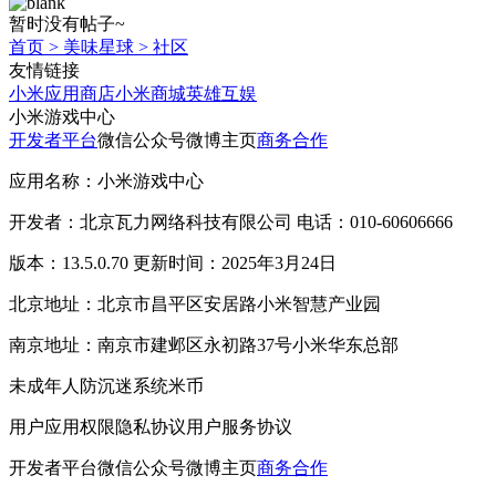
暂时没有帖子~
首页
>
美味星球
>
社区
友情链接
小米应用商店
小米商城
英雄互娱
小米游戏中心
开发者平台
微信公众号
微博主页
商务合作
应用名称：小米游戏中心
开发者：北京瓦力网络科技有限公司 电话：010-60606666
版本：13.5.0.70 更新时间：2025年3月24日
北京地址：北京市昌平区安居路小米智慧产业园
南京地址：南京市建邺区永初路37号小米华东总部
未成年人防沉迷系统
米币
用户应用权限
隐私协议
用户服务协议
开发者平台
微信公众号
微博主页
商务合作