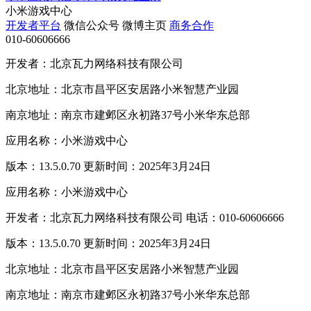
小米游戏中心
开发者平台
微信公众号
微博主页
商务合作
010-60606666
开发者：北京瓦力网络科技有限公司
北京地址：北京市昌平区安居路小米智慧产业园
南京地址：南京市建邺区永初路37号小米华东总部
应用名称：小米游戏中心
版本：13.5.0.70 更新时间：2025年3月24日
应用名称：小米游戏中心
开发者：北京瓦力网络科技有限公司 电话：010-60606666
版本：13.5.0.70 更新时间：2025年3月24日
北京地址：北京市昌平区安居路小米智慧产业园
南京地址：南京市建邺区永初路37号小米华东总部