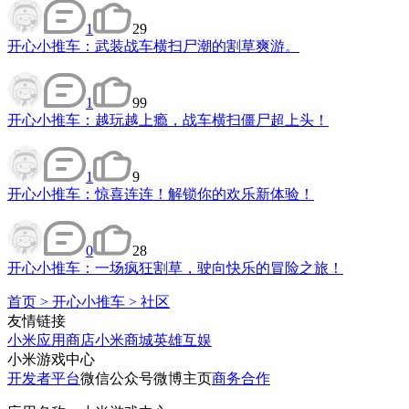
1
29
开心小推车：武装战车横扫尸潮的割草爽游。
1
99
开心小推车：越玩越上瘾，战车横扫僵尸超上头！
1
9
开心小推车：惊喜连连！解锁你的欢乐新体验！
0
28
开心小推车：一场疯狂割草，驶向快乐的冒险之旅！
首页
>
开心小推车
>
社区
友情链接
小米应用商店
小米商城
英雄互娱
小米游戏中心
开发者平台
微信公众号
微博主页
商务合作