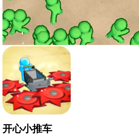
开心小推车