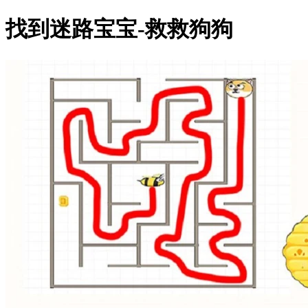
找到迷路宝宝-救救狗狗