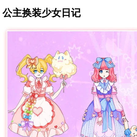
公主换装少女日记