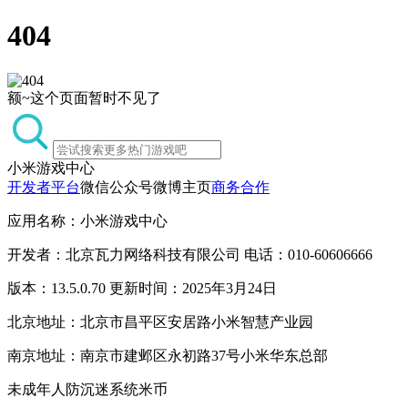
404
额~这个页面暂时不见了
小米游戏中心
开发者平台
微信公众号
微博主页
商务合作
应用名称：小米游戏中心
开发者：北京瓦力网络科技有限公司 电话：010-60606666
版本：13.5.0.70 更新时间：2025年3月24日
北京地址：北京市昌平区安居路小米智慧产业园
南京地址：南京市建邺区永初路37号小米华东总部
未成年人防沉迷系统
米币