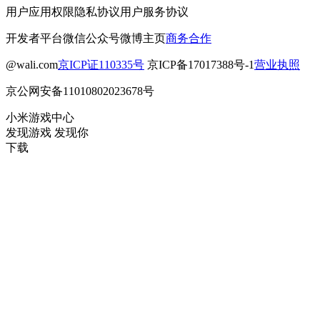
用户应用权限
隐私协议
用户服务协议
开发者平台
微信公众号
微博主页
商务合作
@wali.com
京ICP证110335号
京ICP备17017388号-1
营业执照
京公网安备11010802023678号
小米游戏中心
发现游戏 发现你
下载