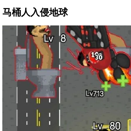
马桶人入侵地球