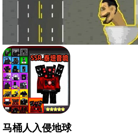
马桶人入侵地球