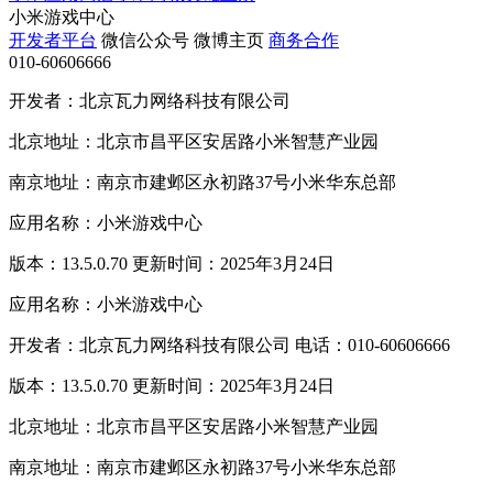
小米游戏中心
开发者平台
微信公众号
微博主页
商务合作
010-60606666
开发者：北京瓦力网络科技有限公司
北京地址：北京市昌平区安居路小米智慧产业园
南京地址：南京市建邺区永初路37号小米华东总部
应用名称：小米游戏中心
版本：13.5.0.70 更新时间：2025年3月24日
应用名称：小米游戏中心
开发者：北京瓦力网络科技有限公司 电话：010-60606666
版本：13.5.0.70 更新时间：2025年3月24日
北京地址：北京市昌平区安居路小米智慧产业园
南京地址：南京市建邺区永初路37号小米华东总部