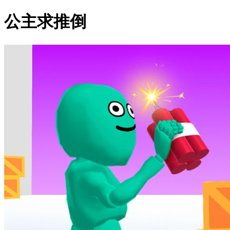
公主求推倒