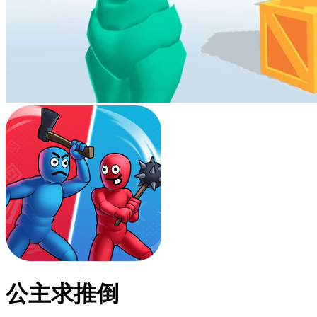
公主求推倒