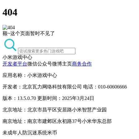
404
额~这个页面暂时不见了
小米游戏中心
开发者平台
微信公众号
微博主页
商务合作
应用名称：小米游戏中心
开发者：北京瓦力网络科技有限公司 电话：010-60606666
版本：13.5.0.70 更新时间：2025年3月24日
北京地址：北京市昌平区安居路小米智慧产业园
南京地址：南京市建邺区永初路37号小米华东总部
未成年人防沉迷系统
米币