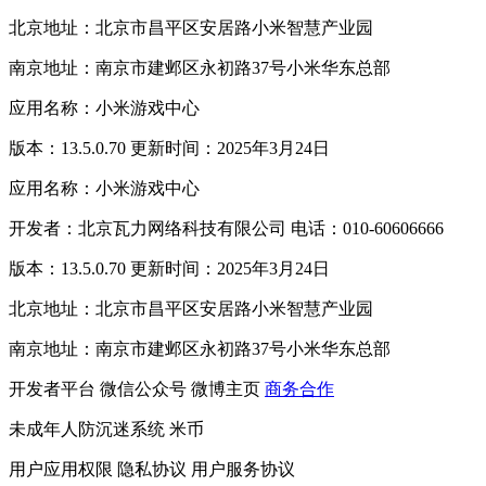
北京地址：北京市昌平区安居路小米智慧产业园
南京地址：南京市建邺区永初路37号小米华东总部
应用名称：小米游戏中心
版本：13.5.0.70 更新时间：2025年3月24日
应用名称：小米游戏中心
开发者：北京瓦力网络科技有限公司 电话：010-60606666
版本：13.5.0.70 更新时间：2025年3月24日
北京地址：北京市昌平区安居路小米智慧产业园
南京地址：南京市建邺区永初路37号小米华东总部
开发者平台
微信公众号
微博主页
商务合作
未成年人防沉迷系统
米币
用户应用权限
隐私协议
用户服务协议