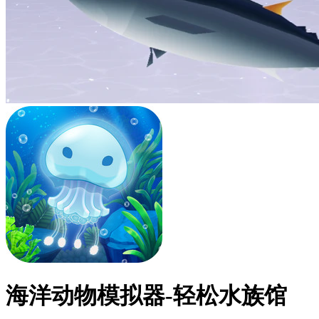
海洋动物模拟器-轻松水族馆