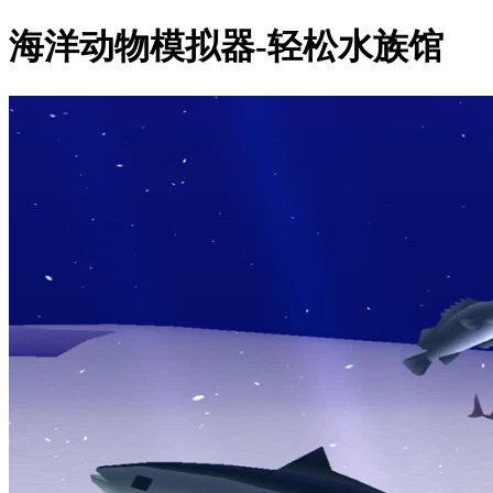
海洋动物模拟器-轻松水族馆