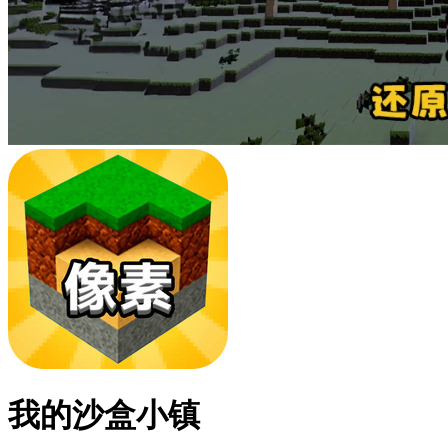
我的沙盒小镇