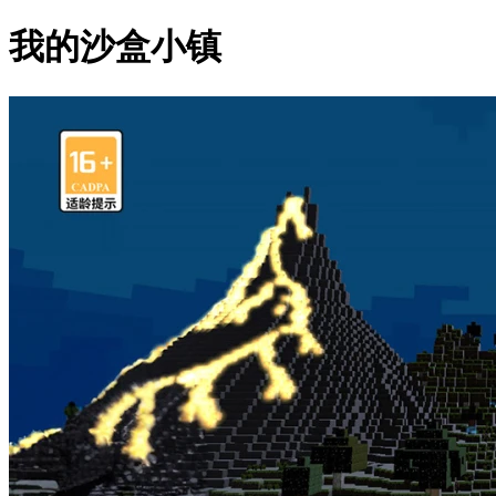
我的沙盒小镇