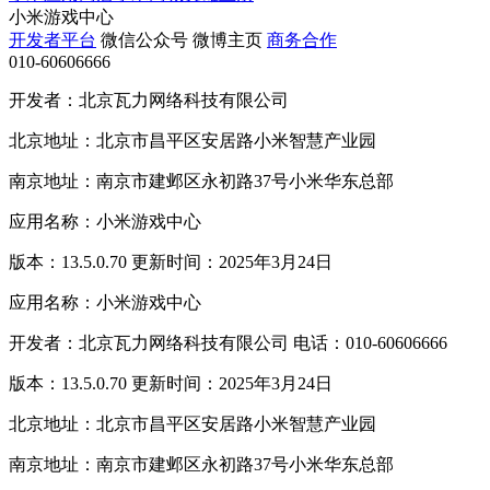
小米游戏中心
开发者平台
微信公众号
微博主页
商务合作
010-60606666
开发者：北京瓦力网络科技有限公司
北京地址：北京市昌平区安居路小米智慧产业园
南京地址：南京市建邺区永初路37号小米华东总部
应用名称：小米游戏中心
版本：13.5.0.70 更新时间：2025年3月24日
应用名称：小米游戏中心
开发者：北京瓦力网络科技有限公司 电话：010-60606666
版本：13.5.0.70 更新时间：2025年3月24日
北京地址：北京市昌平区安居路小米智慧产业园
南京地址：南京市建邺区永初路37号小米华东总部