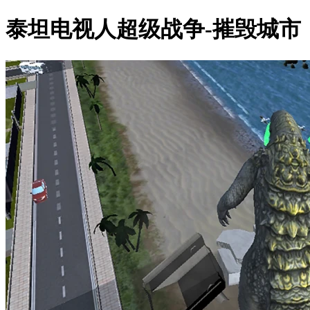
泰坦电视人超级战争-摧毁城市