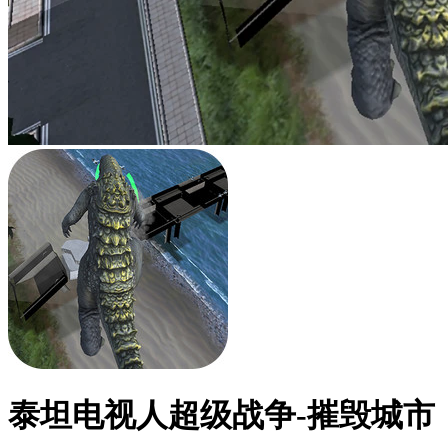
泰坦电视人超级战争-摧毁城市