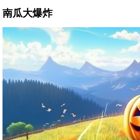
南瓜大爆炸