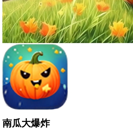
南瓜大爆炸