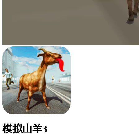
模拟山羊3