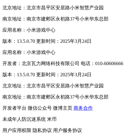
北京地址：北京市昌平区安居路小米智慧产业园
南京地址：南京市建邺区永初路37号小米华东总部
应用名称：小米游戏中心
版本：13.5.0.70 更新时间：2025年3月24日
应用名称：小米游戏中心
开发者：北京瓦力网络科技有限公司 电话：010-60606666
版本：13.5.0.70 更新时间：2025年3月24日
北京地址：北京市昌平区安居路小米智慧产业园
南京地址：南京市建邺区永初路37号小米华东总部
开发者平台
微信公众号
微博主页
商务合作
未成年人防沉迷系统
米币
用户应用权限
隐私协议
用户服务协议