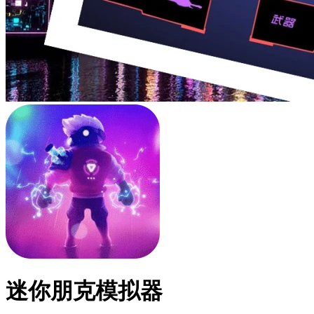
迷你朋克模拟器