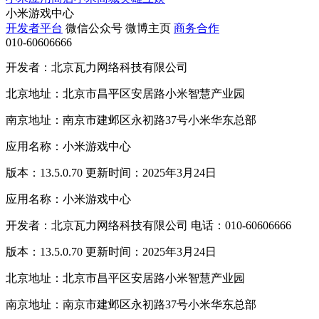
小米游戏中心
开发者平台
微信公众号
微博主页
商务合作
010-60606666
开发者：北京瓦力网络科技有限公司
北京地址：北京市昌平区安居路小米智慧产业园
南京地址：南京市建邺区永初路37号小米华东总部
应用名称：小米游戏中心
版本：13.5.0.70 更新时间：2025年3月24日
应用名称：小米游戏中心
开发者：北京瓦力网络科技有限公司 电话：010-60606666
版本：13.5.0.70 更新时间：2025年3月24日
北京地址：北京市昌平区安居路小米智慧产业园
南京地址：南京市建邺区永初路37号小米华东总部