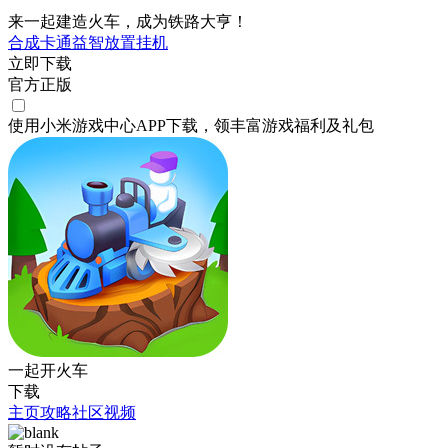
来一起建造火车，成为铁路大亨！
合成
卡通
益智
放置挂机
立即下载
官方正版
使用小米游戏中心APP
下载
，领丰富游戏
福利
及
礼包
一起开火车
下载
主页
攻略
社区
视频