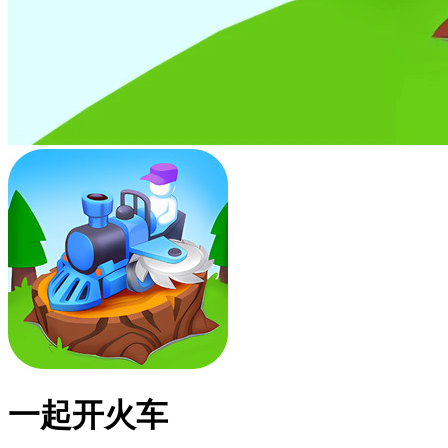
一起开火车