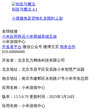
创造与魔法
4.1
小鹿服饰及背饰礼盒限时上架
友情链接
小米应用商店
小米商城
英雄互娱
小米游戏中心
开发者平台
微信公众号
微博主页
商务合作
010-60606666
开发者：北京瓦力网络科技有限公司
北京地址：北京市昌平区安居路小米智慧产业园
南京地址：南京市建邺区永初路37号小米华东总部
应用名称：小米游戏中心
版本：13.5.0.70 更新时间：2025年3月24日
应用名称：小米游戏中心