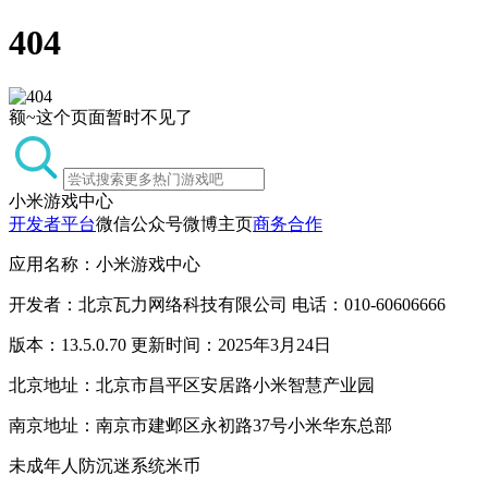
404
额~这个页面暂时不见了
小米游戏中心
开发者平台
微信公众号
微博主页
商务合作
应用名称：小米游戏中心
开发者：北京瓦力网络科技有限公司 电话：010-60606666
版本：13.5.0.70 更新时间：2025年3月24日
北京地址：北京市昌平区安居路小米智慧产业园
南京地址：南京市建邺区永初路37号小米华东总部
未成年人防沉迷系统
米币