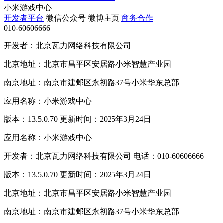
小米游戏中心
开发者平台
微信公众号
微博主页
商务合作
010-60606666
开发者：北京瓦力网络科技有限公司
北京地址：北京市昌平区安居路小米智慧产业园
南京地址：南京市建邺区永初路37号小米华东总部
应用名称：小米游戏中心
版本：13.5.0.70 更新时间：2025年3月24日
应用名称：小米游戏中心
开发者：北京瓦力网络科技有限公司 电话：010-60606666
版本：13.5.0.70 更新时间：2025年3月24日
北京地址：北京市昌平区安居路小米智慧产业园
南京地址：南京市建邺区永初路37号小米华东总部