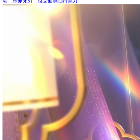
动，乐趣无穷，感受仙境独特魅力