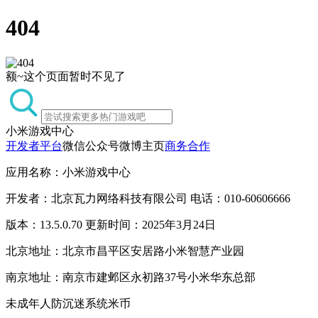
404
额~这个页面暂时不见了
小米游戏中心
开发者平台
微信公众号
微博主页
商务合作
应用名称：小米游戏中心
开发者：北京瓦力网络科技有限公司 电话：010-60606666
版本：13.5.0.70 更新时间：2025年3月24日
北京地址：北京市昌平区安居路小米智慧产业园
南京地址：南京市建邺区永初路37号小米华东总部
未成年人防沉迷系统
米币