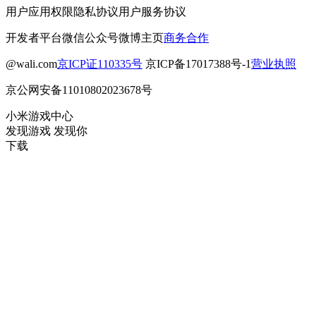
用户应用权限
隐私协议
用户服务协议
开发者平台
微信公众号
微博主页
商务合作
@wali.com
京ICP证110335号
京ICP备17017388号-1
营业执照
京公网安备11010802023678号
小米游戏中心
发现游戏 发现你
下载