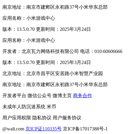
南京地址：南京市建邺区永初路37号小米华东总部
应用名称：小米游戏中心
版本：13.5.0.70 更新时间：2025年3月24日
应用名称：小米游戏中心
开发者：北京瓦力网络科技有限公司 电话：010-60606666
版本：13.5.0.70 更新时间：2025年3月24日
北京地址：北京市昌平区安居路小米智慧产业园
南京地址：南京市建邺区永初路37号小米华东总部
开发者平台
微信公众号
微博主页
商务合作
未成年人防沉迷系统
米币
用户应用权限
隐私协议
用户服务协议
@wali.com
京ICP证110335号
京ICP备17017388号-1