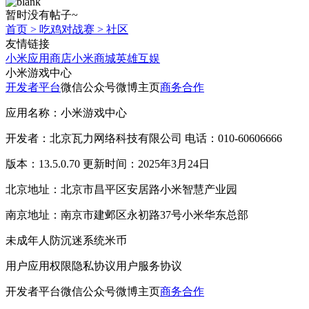
暂时没有帖子~
首页
>
吃鸡对战赛
>
社区
友情链接
小米应用商店
小米商城
英雄互娱
小米游戏中心
开发者平台
微信公众号
微博主页
商务合作
应用名称：小米游戏中心
开发者：北京瓦力网络科技有限公司 电话：010-60606666
版本：13.5.0.70 更新时间：2025年3月24日
北京地址：北京市昌平区安居路小米智慧产业园
南京地址：南京市建邺区永初路37号小米华东总部
未成年人防沉迷系统
米币
用户应用权限
隐私协议
用户服务协议
开发者平台
微信公众号
微博主页
商务合作