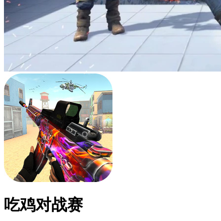
吃鸡对战赛