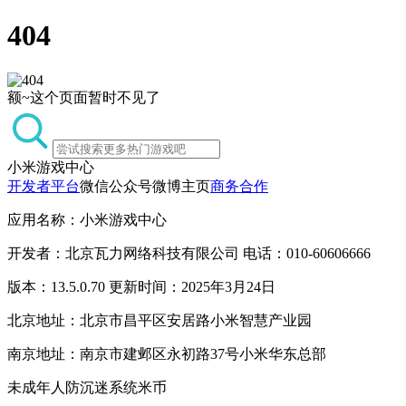
404
额~这个页面暂时不见了
小米游戏中心
开发者平台
微信公众号
微博主页
商务合作
应用名称：小米游戏中心
开发者：北京瓦力网络科技有限公司 电话：010-60606666
版本：13.5.0.70 更新时间：2025年3月24日
北京地址：北京市昌平区安居路小米智慧产业园
南京地址：南京市建邺区永初路37号小米华东总部
未成年人防沉迷系统
米币