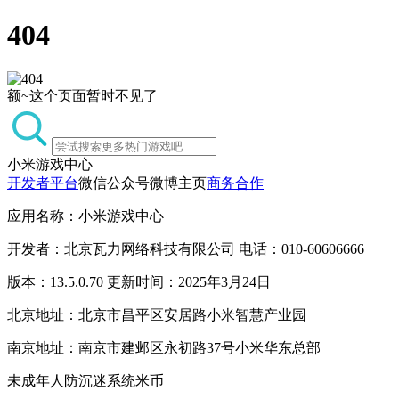
404
额~这个页面暂时不见了
小米游戏中心
开发者平台
微信公众号
微博主页
商务合作
应用名称：小米游戏中心
开发者：北京瓦力网络科技有限公司 电话：010-60606666
版本：13.5.0.70 更新时间：2025年3月24日
北京地址：北京市昌平区安居路小米智慧产业园
南京地址：南京市建邺区永初路37号小米华东总部
未成年人防沉迷系统
米币