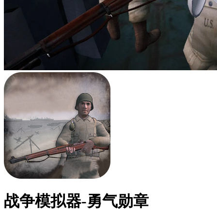
战争模拟器-勇气勋章