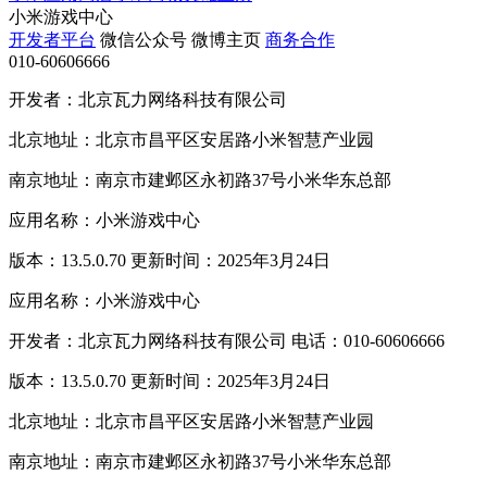
小米游戏中心
开发者平台
微信公众号
微博主页
商务合作
010-60606666
开发者：北京瓦力网络科技有限公司
北京地址：北京市昌平区安居路小米智慧产业园
南京地址：南京市建邺区永初路37号小米华东总部
应用名称：小米游戏中心
版本：13.5.0.70 更新时间：2025年3月24日
应用名称：小米游戏中心
开发者：北京瓦力网络科技有限公司 电话：010-60606666
版本：13.5.0.70 更新时间：2025年3月24日
北京地址：北京市昌平区安居路小米智慧产业园
南京地址：南京市建邺区永初路37号小米华东总部