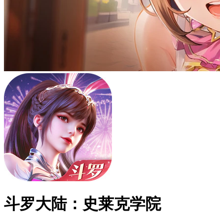
斗罗大陆：史莱克学院