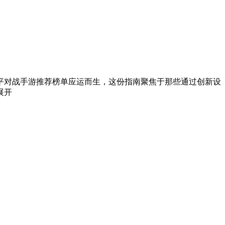
公平对战手游推荐榜单应运而生，这份指南聚焦于那些通过创新设
展开