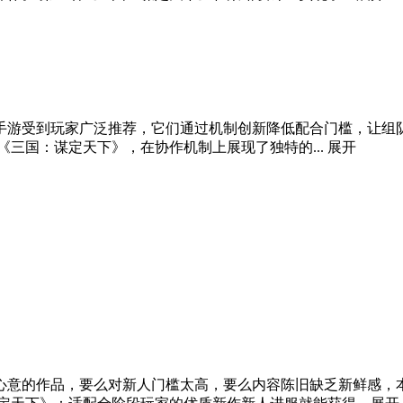
类手游受到玩家广泛推荐，它们通过机制创新降低配合门槛，让
三国：谋定天下》，在协作机制上展现了独特的...
展开
意的作品，要么对新人门槛太高，要么内容陈旧缺乏新鲜感，本次