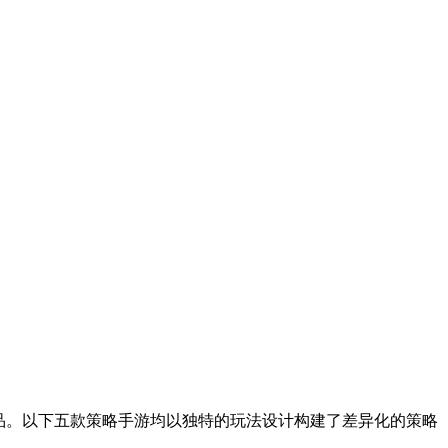
作品。以下五款策略手游均以独特的玩法设计构建了差异化的策略