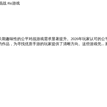
战 #io游戏
期趣味性的公平对战游戏需求显著提升。2026年玩家认可的
作品，为寻找优质手游的玩家提供了清晰方向。这些游戏凭...