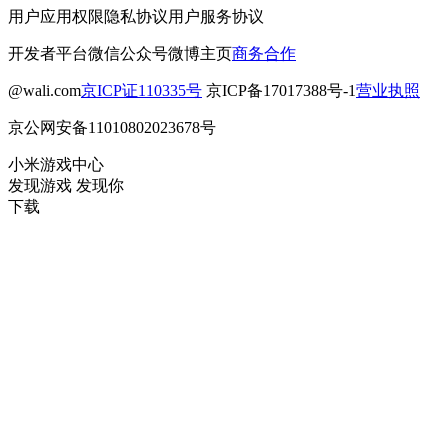
用户应用权限
隐私协议
用户服务协议
开发者平台
微信公众号
微博主页
商务合作
@wali.com
京ICP证110335号
京ICP备17017388号-1
营业执照
京公网安备11010802023678号
小米游戏中心
发现游戏 发现你
下载