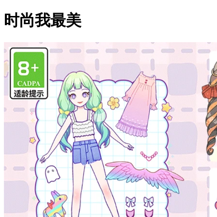
时尚我最美