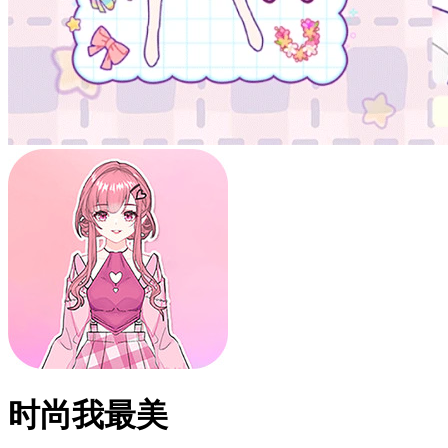
时尚我最美