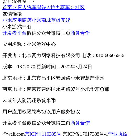
暂时没有帖子~
首页
>
真人汽车驾驶2-拉力赛车
>
社区
友情链接
小米应用商店
小米商城
英雄互娱
小米游戏中心
开发者平台
微信公众号
微博主页
商务合作
应用名称：小米游戏中心
开发者：北京瓦力网络科技有限公司 电话：010-60606666
版本：13.5.0.70 更新时间：2025年3月24日
北京地址：北京市昌平区安居路小米智慧产业园
南京地址：南京市建邺区永初路37号小米华东总部
未成年人防沉迷系统
米币
用户应用权限
隐私协议
用户服务协议
开发者平台
微信公众号
微博主页
商务合作
@wali.com
京ICP证110335号
京ICP备17017388号-1
营业执照