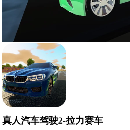
真人汽车驾驶2-拉力赛车