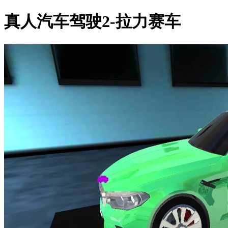
真人汽车驾驶2-拉力赛车