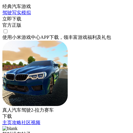
经典汽车游戏
驾驶
写实
模拟
立即下载
官方正版
使用小米游戏中心APP
下载
，领丰富游戏
福利
及
礼包
真人汽车驾驶2-拉力赛车
下载
主页
攻略
社区
视频