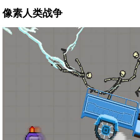
像素人类战争