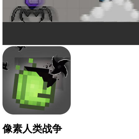
像素人类战争